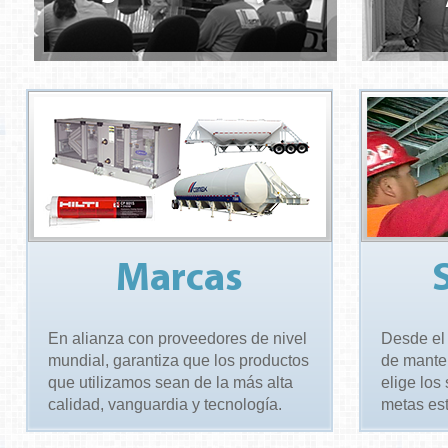
Marcas
En alianza con proveedores de nivel
Desde el
mundial, garantiza que los productos
de mante
que utilizamos sean de la más alta
elige los
calidad, vanguardia y tecnología.
metas est