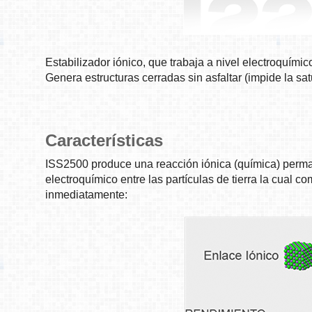
Estabilizador iónico, que trabaja a nivel electroquímic
Genera estructuras cerradas sin asfaltar (impide la s
Características
ISS2500 produce una reacción iónica (química) perman
electroquímico entre las partículas de tierra la cual
inmediatamente: