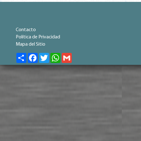
Contacto
Política de Privacidad
Mapa del Sitio
Share
Facebook
Twitter
WhatsApp
Gmail