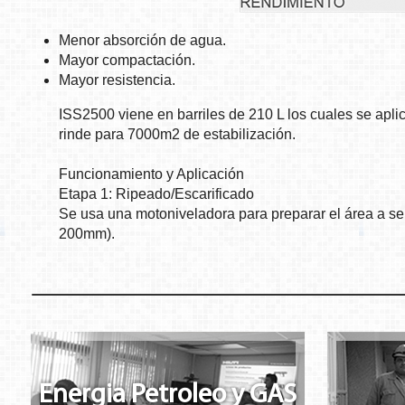
Menor absorción de agua.
Mayor compactación.
Mayor resistencia.
ISS2500 viene en barriles de 210 L los cuales se aplic
rinde para 7000m2 de estabilización.
Funcionamiento y Aplicación
Etapa 1: Ripeado/Escarificado
Se usa una motoniveladora para preparar el área a ser
200mm).
Energia Petroleo y GAS