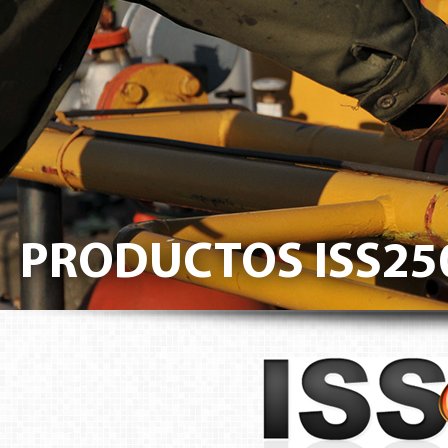
PRODUCTOS ISS25